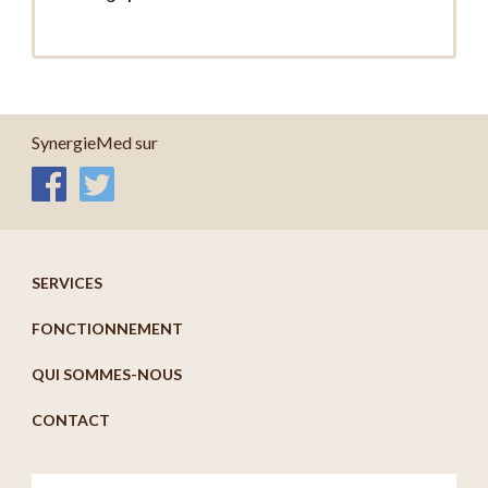
SynergieMed sur
SERVICES
FONCTIONNEMENT
QUI SOMMES-NOUS
CONTACT