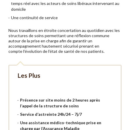
temps réel avec les acteurs de soins libéraux intervenant au
domicile
Une continuité de service
Nous travaillons en étroite concertation au quotidien avec les
structures de soins permettant une réflexion commune
autour de la prise en charge afin de garantir un
accompagnement hautement sécurisé prenant en
compte l’évolution de l’état de santé de nos patients.
Les Plus
Présence sur site moins de 2 heures après
l’appel de la structure de soins
Service d’astreinte 24h/24 – 7j/7
Une assistance médico-technique prise en
charge par l’Assurance Maladie